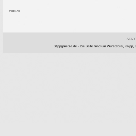
zurück
STAR
Stippgruetze.de - Die Seite rund um Wurstebrei, Knipp