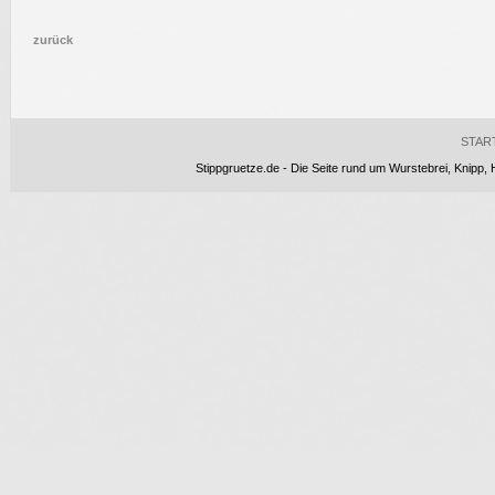
zurück
STAR
Stippgruetze.de - Die Seite rund um Wurstebrei, Knipp